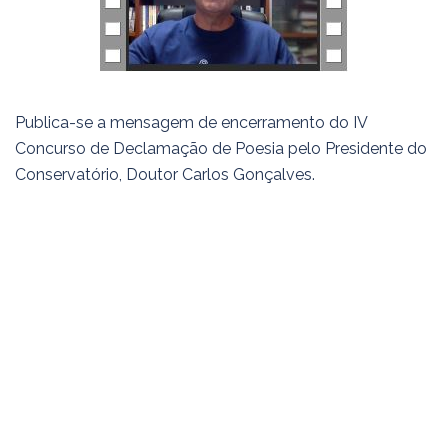
Publica-se a mensagem de encerramento do IV
Concurso de Declamação de Poesia pelo Presidente do
Conservatório, Doutor Carlos Gonçalves.