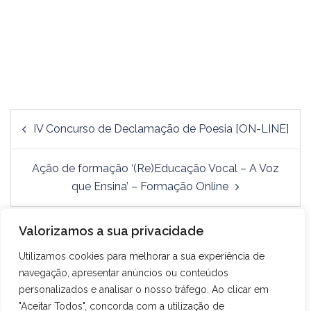
IV Concurso de Declamação de Poesia [ON-LINE]
Ação de formação ‘(Re)Educação Vocal – A Voz
que Ensina’ – Formação Online
Valorizamos a sua privacidade
Utilizamos cookies para melhorar a sua experiência de
navegação, apresentar anúncios ou conteúdos
personalizados e analisar o nosso tráfego. Ao clicar em
"Aceitar Todos", concorda com a utilização de