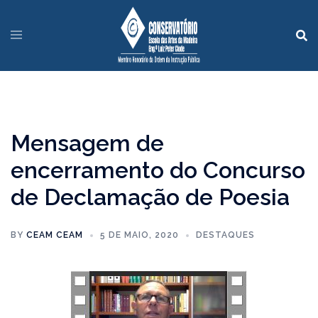
Mensagem de
encerramento do Concurso
de Declamação de Poesia
BY
CEAM CEAM
5 DE MAIO, 2020
DESTAQUES