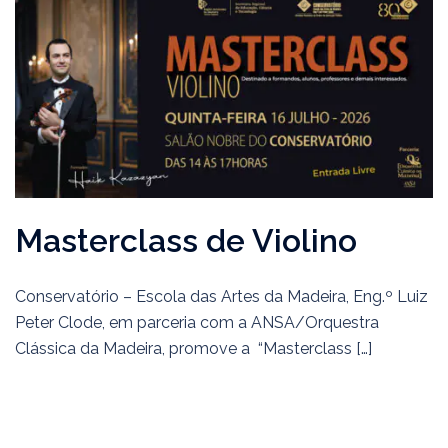
Masterclass de Violino
Conservatório – Escola das Artes da Madeira, Eng.º Luiz
Peter Clode, em parceria com a ANSA/Orquestra
Clássica da Madeira, promove a “Masterclass […]