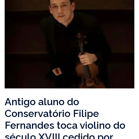
Antigo aluno do
Conservatório Filipe
Fernandes toca violino do
século XVIII cedido por