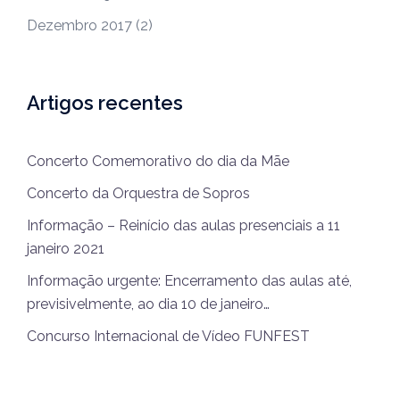
Dezembro 2017
(2)
Artigos recentes
Concerto Comemorativo do dia da Mãe
Concerto da Orquestra de Sopros
Informação – Reinício das aulas presenciais a 11
janeiro 2021
Informação urgente: Encerramento das aulas até,
previsivelmente, ao dia 10 de janeiro…
Concurso Internacional de Vídeo FUNFEST