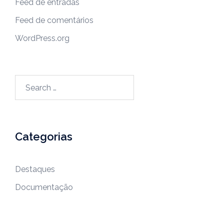
Feed de entradas
Feed de comentários
WordPress.org
Categorias
Destaques
Documentação