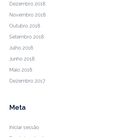
Dezembro 2018
Novembro 2018
Outubro 2018
Setembro 2018
Julho 2018
Junho 2018
Maio 2018
Dezembro 2017
Meta
Iniciar sessão