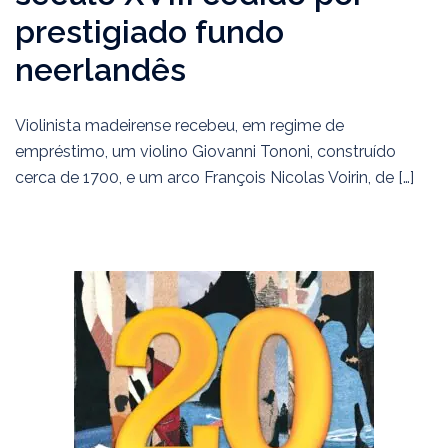
prestigiado fundo
neerlandês
Violinista madeirense recebeu, em regime de
empréstimo, um violino Giovanni Tononi, construído
cerca de 1700, e um arco François Nicolas Voirin, de […]