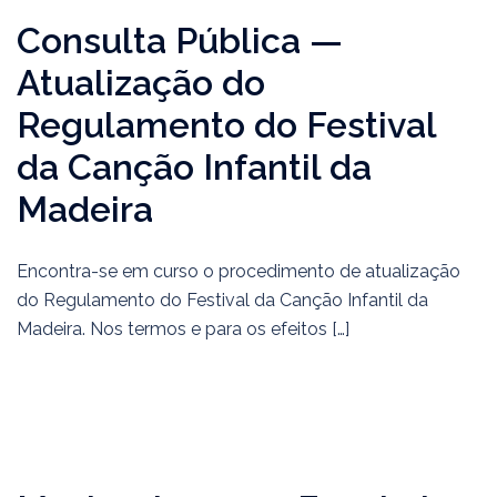
Consulta Pública —
Atualização do
Regulamento do Festival
da Canção Infantil da
Madeira
Encontra-se em curso o procedimento de atualização
do Regulamento do Festival da Canção Infantil da
Madeira. Nos termos e para os efeitos […]