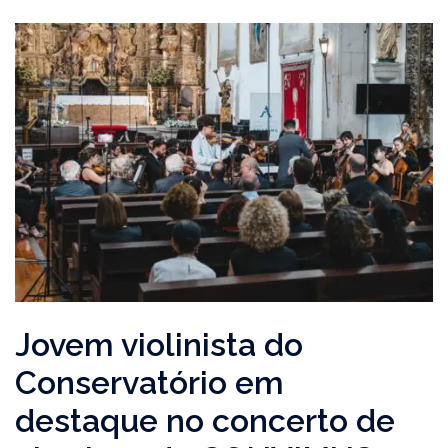
Jovem violinista do
Conservatório em
destaque no concerto de