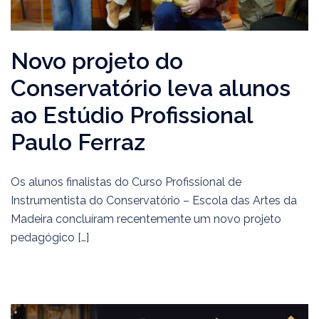
Novo projeto do
Conservatório leva alunos
ao Estúdio Profissional
Paulo Ferraz
Os alunos finalistas do Curso Profissional de
Instrumentista do Conservatório – Escola das Artes da
Madeira concluíram recentemente um novo projeto
pedagógico […]