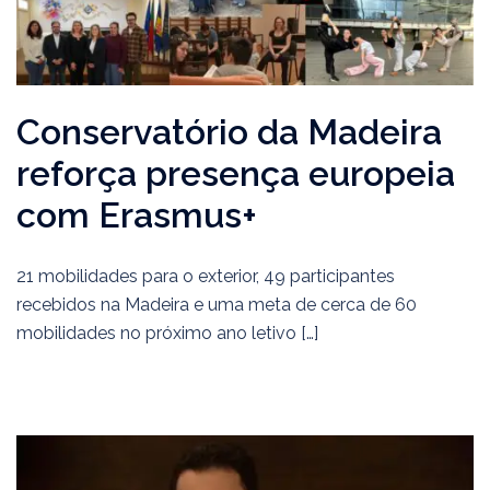
Conservatório da Madeira
reforça presença europeia
com Erasmus+
21 mobilidades para o exterior, 49 participantes
recebidos na Madeira e uma meta de cerca de 60
mobilidades no próximo ano letivo […]