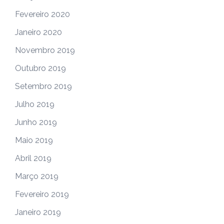
Fevereiro 2020
Janeiro 2020
Novembro 2019
Outubro 2019
Setembro 2019
Julho 2019
Junho 2019
Maio 2019
Abril 2019
Março 2019
Fevereiro 2019
Janeiro 2019