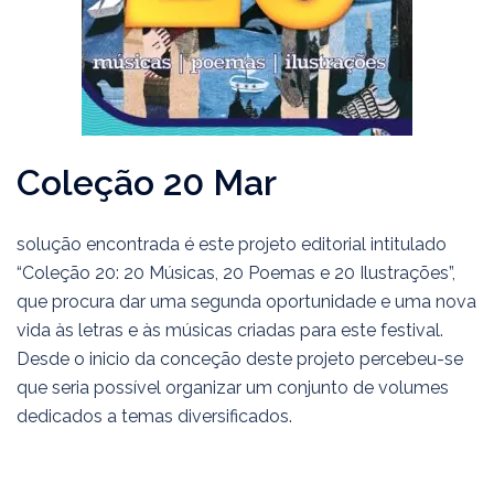
Coleção 20 Mar
solução encontrada é este projeto editorial intitulado
“Coleção 20: 20 Músicas, 20 Poemas e 20 Ilustrações”,
que procura dar uma segunda oportunidade e uma nova
vida às letras e às músicas criadas para este festival.
Desde o inicio da conceção deste projeto percebeu-se
que seria possível organizar um conjunto de volumes
dedicados a temas diversificados.