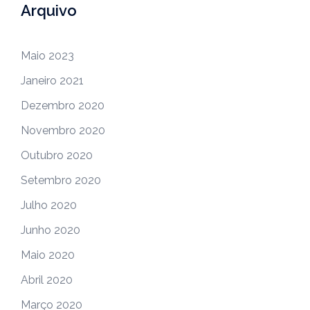
Arquivo
Maio 2023
Janeiro 2021
Dezembro 2020
Novembro 2020
Outubro 2020
Setembro 2020
Julho 2020
Junho 2020
Maio 2020
Abril 2020
Março 2020