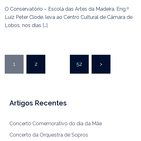
O Conservatório – Escola das Artes da Madeira, Eng.º
Luiz Peter Clode, leva ao Centro Cultural de Câmara de
Lobos, nos dias […]
1
2
…
52
>
Artigos Recentes
Concerto Comemorativo do dia da Mãe
Concerto da Orquestra de Sopros