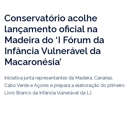
Conservatório acolhe
lançamento oficial na
Madeira do ‘I Fórum da
Infância Vulnerável da
Macaronésia’
Iniciativa junta representantes da Madeira, Canárias,
Cabo Verde e Açores e prepara a elaboração do primeiro
Livro Branco da Infância Vulnerável da […]