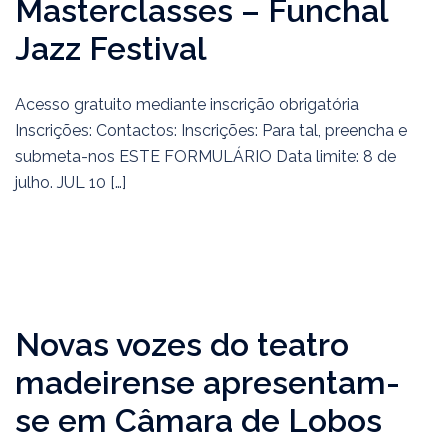
Masterclasses – Funchal
Jazz Festival
Acesso gratuito mediante inscrição obrigatória
Inscrições: Contactos: Inscrições: Para tal, preencha e
submeta-nos ESTE FORMULÁRIO Data limite: 8 de
julho. JUL 10 […]
Novas vozes do teatro
madeirense apresentam-
se em Câmara de Lobos