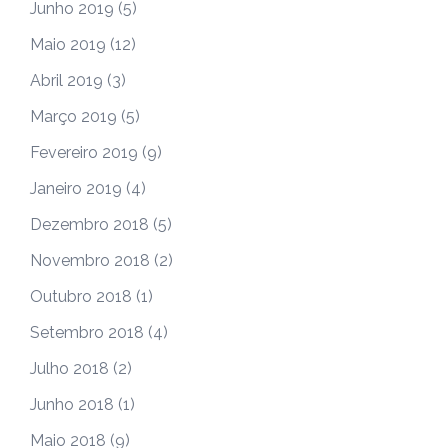
Junho 2019
(5)
Maio 2019
(12)
Abril 2019
(3)
Março 2019
(5)
Fevereiro 2019
(9)
Janeiro 2019
(4)
Dezembro 2018
(5)
Novembro 2018
(2)
Outubro 2018
(1)
Setembro 2018
(4)
Julho 2018
(2)
Junho 2018
(1)
Maio 2018
(9)