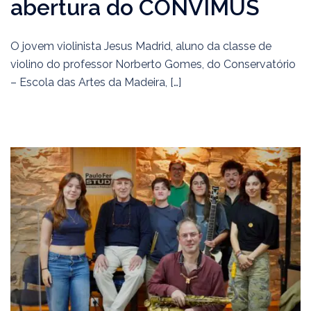
abertura do CONVIMUS
O jovem violinista Jesus Madrid, aluno da classe de
violino do professor Norberto Gomes, do Conservatório
– Escola das Artes da Madeira, […]