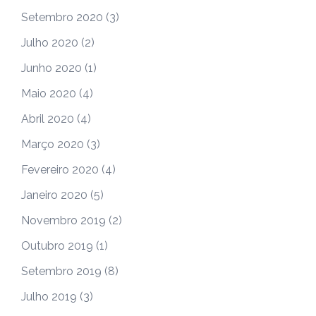
Setembro 2020
(3)
Julho 2020
(2)
Junho 2020
(1)
Maio 2020
(4)
Abril 2020
(4)
Março 2020
(3)
Fevereiro 2020
(4)
Janeiro 2020
(5)
Novembro 2019
(2)
Outubro 2019
(1)
Setembro 2019
(8)
Julho 2019
(3)