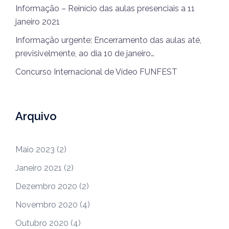
Informação – Reinício das aulas presenciais a 11
janeiro 2021
Informação urgente: Encerramento das aulas até,
previsivelmente, ao dia 10 de janeiro…
Concurso Internacional de Vídeo FUNFEST
Arquivo
Maio 2023
(2)
Janeiro 2021
(2)
Dezembro 2020
(2)
Novembro 2020
(4)
Outubro 2020
(4)