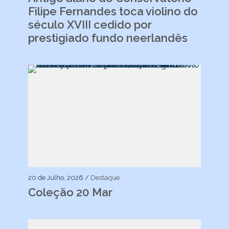
Filipe Fernandes toca violino do
século XVIII cedido por
prestigiado fundo neerlandês
20 de Julho, 2026 /
Destaque
Coleção 20 Mar