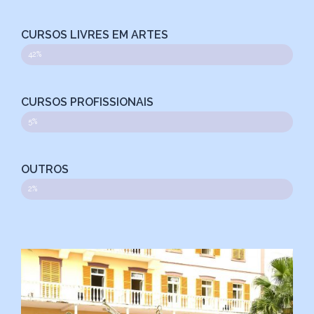
CURSOS LIVRES EM ARTES
42%
CURSOS PROFISSIONAIS
5%
OUTROS
2%