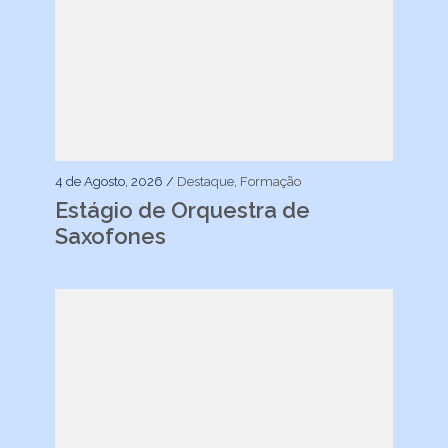
4 de Agosto, 2026 /
Destaque
,
Formação
Estágio de Orquestra de
Saxofones