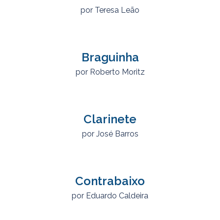
por Teresa Leão
Braguinha
por Roberto Moritz
Clarinete
por José Barros
Contrabaixo
por Eduardo Caldeira