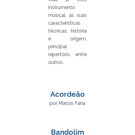
instrumento
musical, as suas
características
técnicas, história
e origem,
principal
repertório, entre
outros.
Acordeão
por Márcio Faria
Bandolim