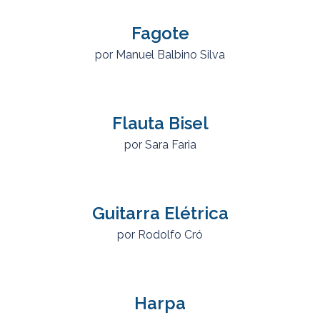
Fagote
por Manuel Balbino Silva
Flauta Bisel
por Sara Faria
Guitarra Elétrica
por Rodolfo Cró
Harpa