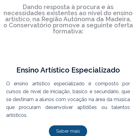
Dando resposta à procura e às
necessidades existentes ao nível do ensino
artístico, na Região Autónoma da Madeira,
o Conservatório promove a seguinte oferta
formativa:
Ensino Artístico Especializado
O ensino artístico especializado é composto por
cursos de nível de iniciação, básico e secundário, que
se destinam a alunos com vocação na área da música
que procuram desenvolver aptidões ou talentos
artísticos.
Saber mais