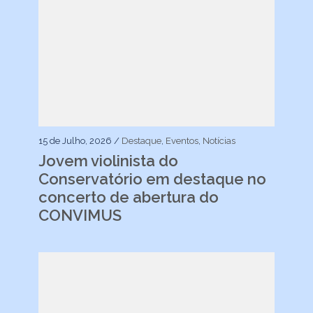
15 de Julho, 2026 /
Destaque
,
Eventos
,
Notícias
Jovem violinista do
Conservatório em destaque no
concerto de abertura do
CONVIMUS