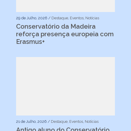
29 de Julho, 2026 /
Destaque
,
Eventos
,
Notícias
Conservatório da Madeira
reforça presença europeia com
Erasmus+
21 de Julho, 2026 /
Destaque
,
Eventos
,
Notícias
Antigo aluno do Conservatório