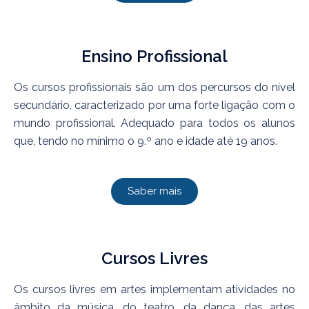
Ensino Profissional
Os cursos profissionais são um dos percursos do nível
secundário, caracterizado por uma forte ligação com o
mundo profissional. Adequado para todos os alunos
que, tendo no mínimo o 9.º ano e idade até 19 anos.
Saber mais
Cursos Livres
Os cursos livres em artes implementam atividades no
âmbito da música, do teatro, da dança, das artes