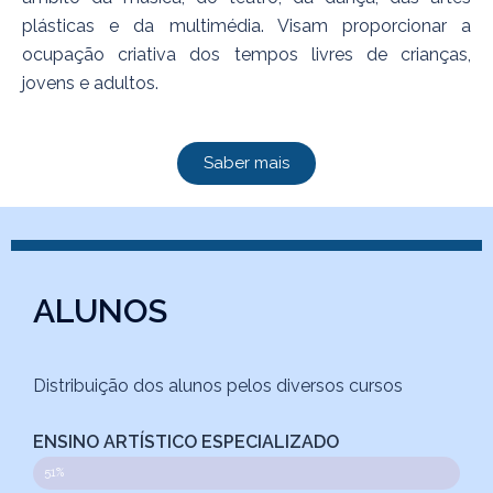
plásticas e da multimédia. Visam proporcionar a
ocupação criativa dos tempos livres de crianças,
jovens e adultos.
Saber mais
ALUNOS
Distribuição dos alunos pelos diversos cursos
ENSINO ARTÍSTICO ESPECIALIZADO
51%