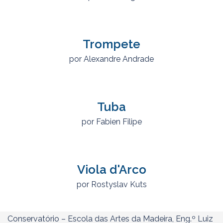
Trompete
por Alexandre Andrade
Tuba
por Fabien Filipe
Viola d'Arco
por
Rostyslav Kuts
Conservatório – Escola das Artes da Madeira, Eng.º Luiz