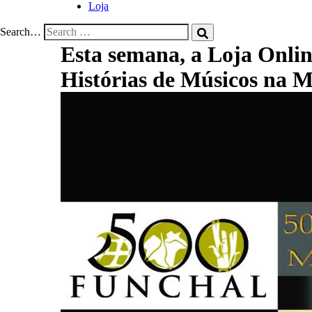
Loja
Search…
Esta semana, a Loja Onlin
Histórias de Músicos na M