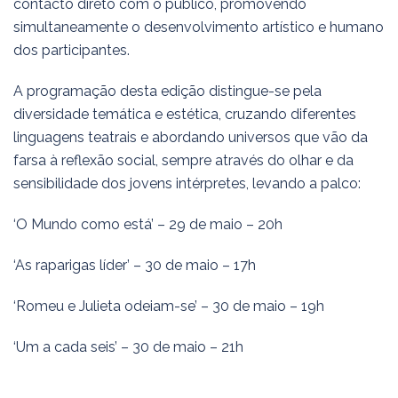
contacto direto com o público, promovendo
simultaneamente o desenvolvimento artístico e humano
dos participantes.
A programação desta edição distingue-se pela
diversidade temática e estética, cruzando diferentes
linguagens teatrais e abordando universos que vão da
farsa à reflexão social, sempre através do olhar e da
sensibilidade dos jovens intérpretes, levando a palco:
‘O Mundo como está’ – 29 de maio – 20h
‘As raparigas líder’ – 30 de maio – 17h
‘Romeu e Julieta odeiam-se’ – 30 de maio – 19h
‘Um a cada seis’ – 30 de maio – 21h