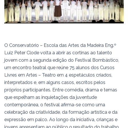
O Conservatório – Escola das Artes da Madeira Eng.º
Luiz Peter Clode volta a abrir as cortinas ao talento
jovem com a segunda edição do Festival Bombástico,
um encontro teatral que reúne 75 alunos dos Cursos
Livres em Artes – Teatro em 4 espetáculos criados,
interpretados e, em alguns casos, escritos pelos
próprios participantes. Entre comédia, drama e temas
que espelham as inquietações da juventude
contemporânea, o festival afirma-se como uma
celebração da criatividade, da formação artística e da
expressão em palco. Ao longo da iniciativa, crianças e
jovens apresentam ao público o resultado do trabalho