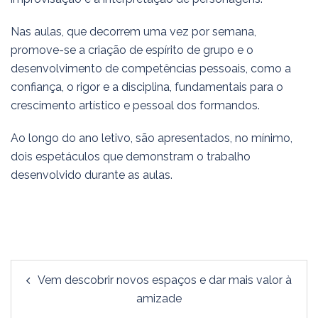
Nas aulas, que decorrem uma vez por semana,
promove-se a criação de espírito de grupo e o
desenvolvimento de competências pessoais, como a
confiança, o rigor e a disciplina, fundamentais para o
crescimento artístico e pessoal dos formandos.
Ao longo do ano letivo, são apresentados, no mínimo,
dois espetáculos que demonstram o trabalho
desenvolvido durante as aulas.
Vem descobrir novos espaços e dar mais valor à
amizade