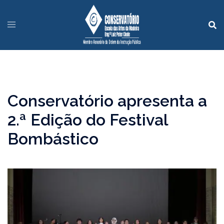
Conservatório apresenta a
2.ª Edição do Festival
Bombástico