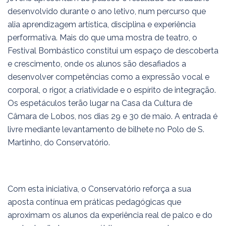
desenvolvido durante o ano letivo, num percurso que
alia aprendizagem artística, disciplina e experiência
performativa. Mais do que uma mostra de teatro, o
Festival Bombástico constitui um espaço de descoberta
e crescimento, onde os alunos são desafiados a
desenvolver competências como a expressão vocal e
corporal, o rigor, a criatividade e o espírito de integração.
Os espetáculos terão lugar na Casa da Cultura de
Câmara de Lobos, nos dias 29 e 30 de maio. A entrada é
livre mediante levantamento de bilhete no Polo de S.
Martinho, do Conservatório.
Com esta iniciativa, o Conservatório reforça a sua
aposta contínua em práticas pedagógicas que
aproximam os alunos da experiência real de palco e do