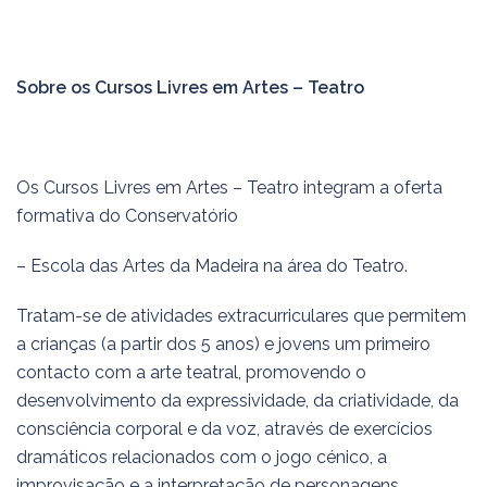
Sobre os Cursos Livres em Artes – Teatro
Os Cursos Livres em Artes – Teatro integram a oferta
formativa do Conservatório
– Escola das Artes da Madeira na área do Teatro.
Tratam-se de atividades extracurriculares que permitem
a crianças (a partir dos 5 anos) e jovens um primeiro
contacto com a arte teatral, promovendo o
desenvolvimento da expressividade, da criatividade, da
consciência corporal e da voz, através de exercícios
dramáticos relacionados com o jogo cénico, a
improvisação e a interpretação de personagens.