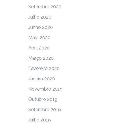
Setembro 2020
Julho 2020
Junho 2020
Maio 2020
Abril 2020
Março 2020
Fevereiro 2020
Janeiro 2020
Novembro 2019
Outubro 2019
Setembro 2019
Julho 2019