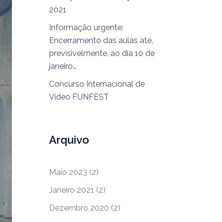
2021
Informação urgente:
Encerramento das aulas até,
previsivelmente, ao dia 10 de
janeiro…
Concurso Internacional de
Vídeo FUNFEST
Arquivo
Maio 2023
(2)
Janeiro 2021
(2)
Dezembro 2020
(2)