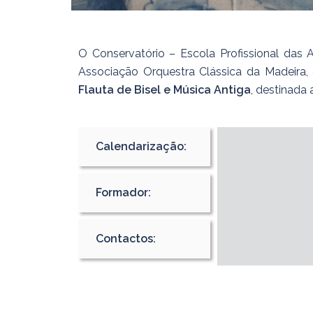
O Conservatório – Escola Profissional das 
Associação Orquestra Clássica da Madeira,
Flauta de Bisel e Música Antiga
, destinada
Calendarização:
Formador:
Contactos: