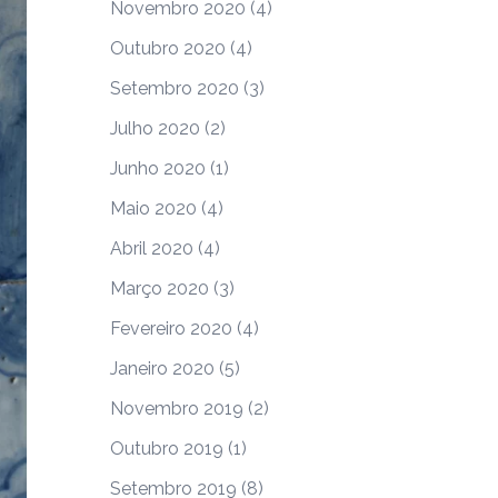
Novembro 2020
(4)
Outubro 2020
(4)
Setembro 2020
(3)
Julho 2020
(2)
Junho 2020
(1)
Maio 2020
(4)
Abril 2020
(4)
Março 2020
(3)
Fevereiro 2020
(4)
Janeiro 2020
(5)
Novembro 2019
(2)
Outubro 2019
(1)
Setembro 2019
(8)