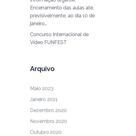
Encerramento das aulas até,
previsivelmente, ao dia 10 de
janeiro…
Concurso Internacional de
Vídeo FUNFEST
Arquivo
Maio 2023
Janeiro 2021
Dezembro 2020
Novembro 2020
Outubro 2020