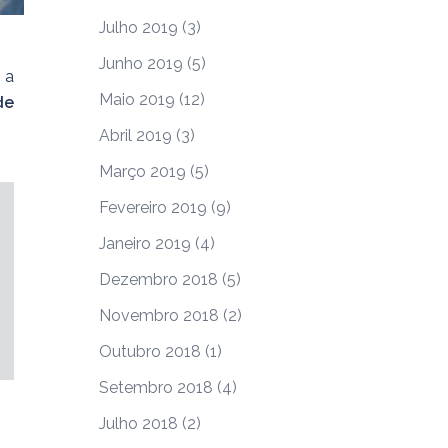
Julho 2019
(3)
Junho 2019
(5)
 a
Maio 2019
(12)
de
Abril 2019
(3)
Março 2019
(5)
Fevereiro 2019
(9)
Janeiro 2019
(4)
Dezembro 2018
(5)
Novembro 2018
(2)
Outubro 2018
(1)
Setembro 2018
(4)
Julho 2018
(2)