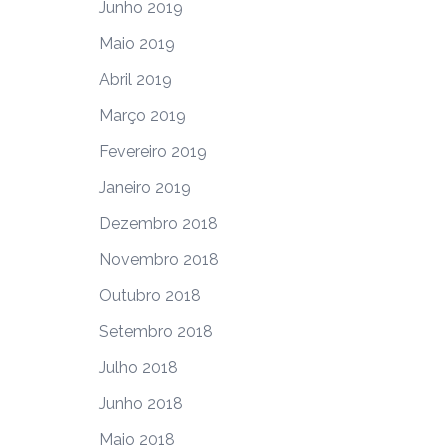
Junho 2019
Maio 2019
Abril 2019
Março 2019
Fevereiro 2019
Janeiro 2019
Dezembro 2018
Novembro 2018
Outubro 2018
Setembro 2018
Julho 2018
Junho 2018
Maio 2018