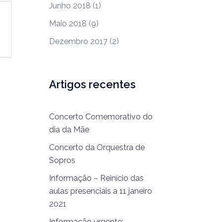
Junho 2018
(1)
Maio 2018
(9)
Dezembro 2017
(2)
Artigos recentes
Concerto Comemorativo do
dia da Mãe
Concerto da Orquestra de
Sopros
Informação – Reinício das
aulas presenciais a 11 janeiro
2021
Informação urgente: