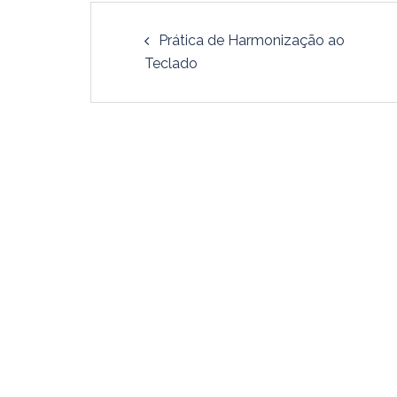
Prática de Harmonização ao
Teclado