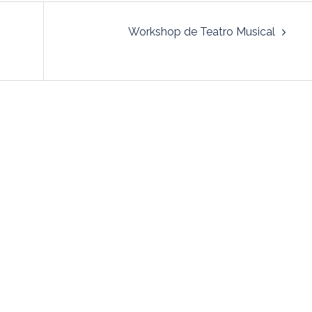
Workshop de Teatro Musical