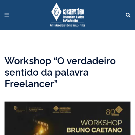
Workshop “O verdadeiro
sentido da palavra
Freelancer”