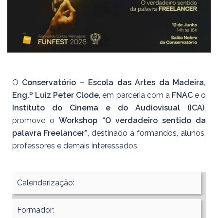
O
Conservatório – Escola das Artes da Madeira,
Eng.º Luiz Peter Clode
, em parceria com a
FNAC
e o
Instituto do Cinema e do Audiovisual (ICA)
,
promove o
Workshop “O verdadeiro sentido da
palavra Freelancer”
, destinado a formandos, alunos,
professores e demais interessados.
Calendarização:
Formador: