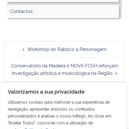
Contactos:
Workshop do Rabisco à Personagem
Conservatório da Madeira e NOVA FCSH reforçam
investigação artística e musicológica na Região
Valorizamos a sua privacidade
Utilizamos cookies para melhorar a sua experiência de
navegação, apresentar anúncios ou conteúdos
personalizados e analisar o nosso tráfego. Ao clicar em
"Aceitar Todos", concorda com a utilização de