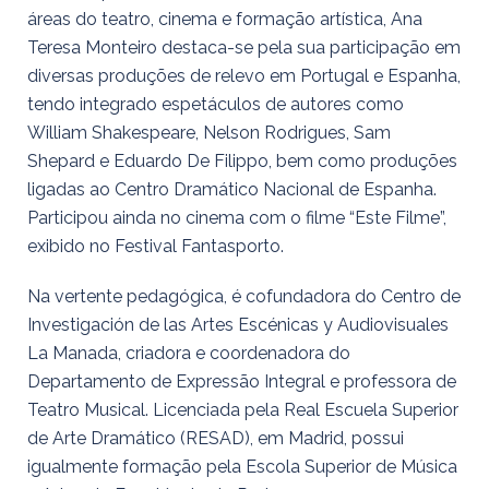
áreas do teatro, cinema e formação artística, Ana
Teresa Monteiro destaca-se pela sua participação em
diversas produções de relevo em Portugal e Espanha,
tendo integrado espetáculos de autores como
William Shakespeare, Nelson Rodrigues, Sam
Shepard e Eduardo De Filippo, bem como produções
ligadas ao Centro Dramático Nacional de Espanha.
Participou ainda no cinema com o filme “Este Filme”,
exibido no Festival Fantasporto.
Na vertente pedagógica, é cofundadora do Centro de
Investigación de las Artes Escénicas y Audiovisuales
La Manada, criadora e coordenadora do
Departamento de Expressão Integral e professora de
Teatro Musical. Licenciada pela Real Escuela Superior
de Arte Dramático (RESAD), em Madrid, possui
igualmente formação pela Escola Superior de Música