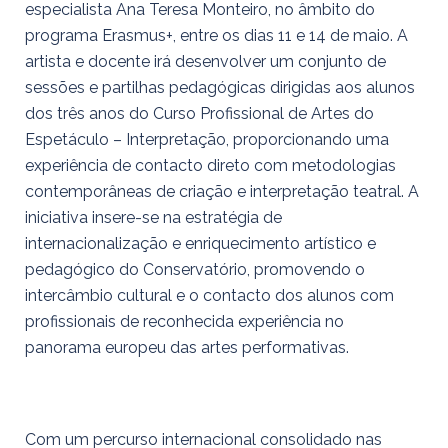
especialista Ana Teresa Monteiro, no âmbito do
programa Erasmus+, entre os dias 11 e 14 de maio. A
artista e docente irá desenvolver um conjunto de
sessões e partilhas pedagógicas dirigidas aos alunos
dos três anos do Curso Profissional de Artes do
Espetáculo – Interpretação, proporcionando uma
experiência de contacto direto com metodologias
contemporâneas de criação e interpretação teatral. A
iniciativa insere-se na estratégia de
internacionalização e enriquecimento artístico e
pedagógico do Conservatório, promovendo o
intercâmbio cultural e o contacto dos alunos com
profissionais de reconhecida experiência no
panorama europeu das artes performativas.
Com um percurso internacional consolidado nas