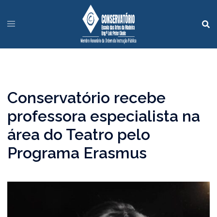
Conservatório recebe
professora especialista na
área do Teatro pelo
Programa Erasmus