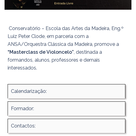
Conservatório – Escola das Artes da Madeira, Eng.º
Luiz Peter Clode, em parceria com a
ANSA/Orquestra Clássica da Madeira, promove a
“Masterclass de Violoncelo”
, destinada a
formandos, alunos, professores e demais
interessados.
Calendarização:
Formador:
Contactos: