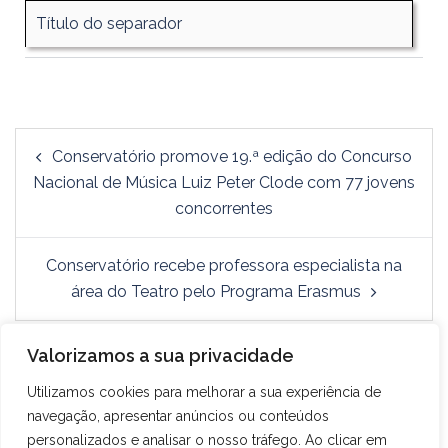
Título do separador
Conservatório promove 19.ª edição do Concurso
Nacional de Música Luiz Peter Clode com 77 jovens
concorrentes
Conservatório recebe professora especialista na
área do Teatro pelo Programa Erasmus
Valorizamos a sua privacidade
Utilizamos cookies para melhorar a sua experiência de
navegação, apresentar anúncios ou conteúdos
personalizados e analisar o nosso tráfego. Ao clicar em