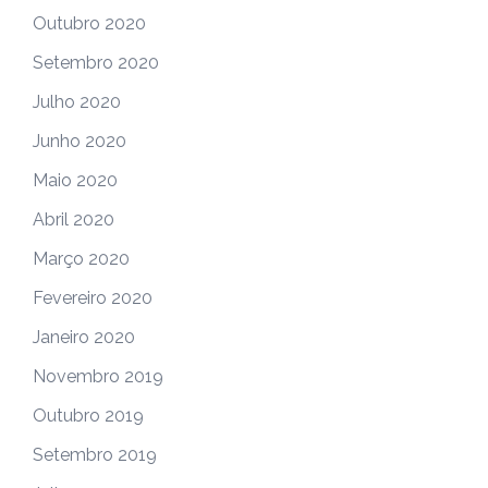
Outubro 2020
Setembro 2020
Julho 2020
Junho 2020
Maio 2020
Abril 2020
Março 2020
Fevereiro 2020
Janeiro 2020
Novembro 2019
Outubro 2019
Setembro 2019