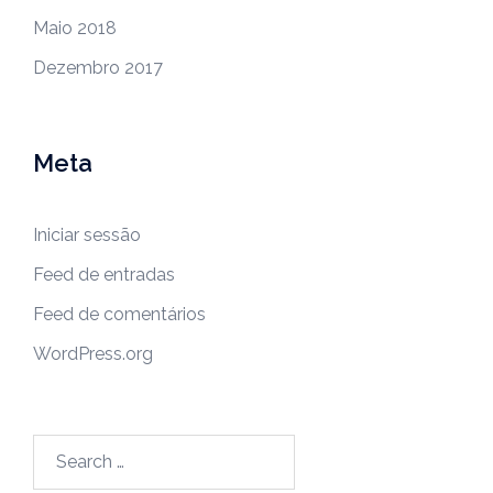
Maio 2018
Dezembro 2017
Meta
Iniciar sessão
Feed de entradas
Feed de comentários
WordPress.org