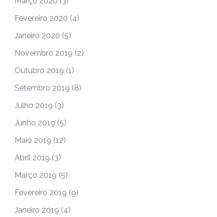
Março 2020
(3)
Fevereiro 2020
(4)
Janeiro 2020
(5)
Novembro 2019
(2)
Outubro 2019
(1)
Setembro 2019
(8)
Julho 2019
(3)
Junho 2019
(5)
Maio 2019
(12)
Abril 2019
(3)
Março 2019
(5)
Fevereiro 2019
(9)
Janeiro 2019
(4)