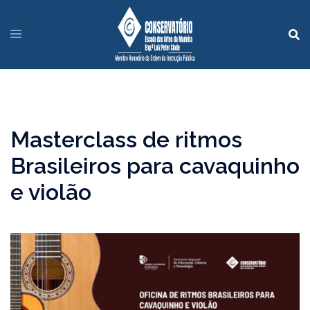
Masterclass de ritmos
Brasileiros para cavaquinho
e violão