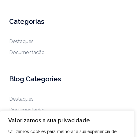
Categorias
Destaques
Documentação
Blog Categories
Destaques
Documentação
Valorizamos a sua privacidade
Utilizamos cookies para melhorar a sua experiência de