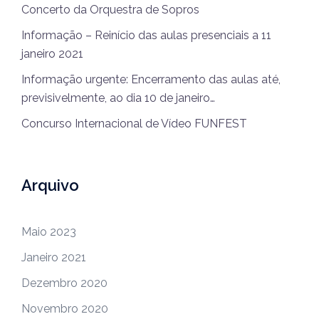
Concerto da Orquestra de Sopros
Informação – Reinício das aulas presenciais a 11
janeiro 2021
Informação urgente: Encerramento das aulas até,
previsivelmente, ao dia 10 de janeiro…
Concurso Internacional de Vídeo FUNFEST
Arquivo
Maio 2023
Janeiro 2021
Dezembro 2020
Novembro 2020