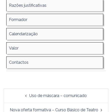
Razões justificativas
Formador
Calendarização
Valor
Contactos
Uso de máscara – comunicado
Nova oferta formativa – Curso Básico de Teatro