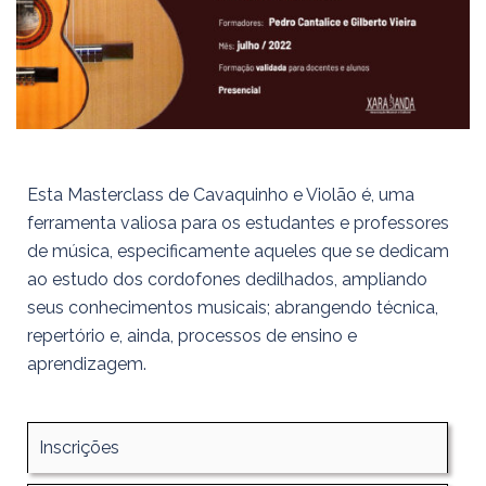
Esta Masterclass de Cavaquinho e Violão é, uma
ferramenta valiosa para os estudantes e professores
de música, especificamente aqueles que se dedicam
ao estudo dos cordofones dedilhados, ampliando
seus conhecimentos musicais; abrangendo técnica,
repertório e, ainda, processos de ensino e
aprendizagem.
Inscrições