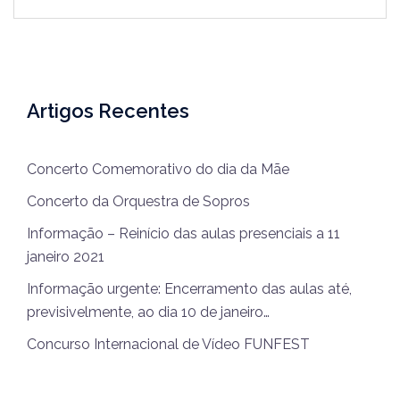
Artigos Recentes
Concerto Comemorativo do dia da Mãe
Concerto da Orquestra de Sopros
Informação – Reinício das aulas presenciais a 11
janeiro 2021
Informação urgente: Encerramento das aulas até,
previsivelmente, ao dia 10 de janeiro…
Concurso Internacional de Vídeo FUNFEST