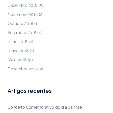
Dezembro 2018
(5)
Novembro 2018
(2)
Outubro 2018
(1)
Setembro 2018
(4)
Julho 2018
(2)
Junho 2018
(1)
Maio 2018
(9)
Dezembro 2017
(2)
Artigos recentes
Concerto Comemorativo do dia da Mãe