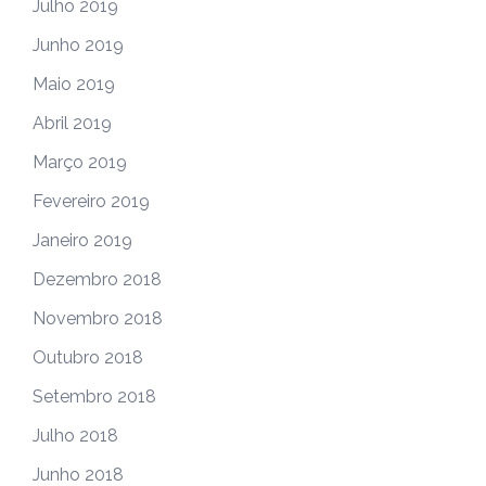
Julho 2019
Junho 2019
Maio 2019
Abril 2019
Março 2019
Fevereiro 2019
Janeiro 2019
Dezembro 2018
Novembro 2018
Outubro 2018
Setembro 2018
Julho 2018
Junho 2018