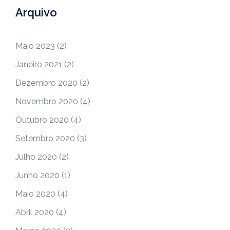
Arquivo
Maio 2023
(2)
Janeiro 2021
(2)
Dezembro 2020
(2)
Novembro 2020
(4)
Outubro 2020
(4)
Setembro 2020
(3)
Julho 2020
(2)
Junho 2020
(1)
Maio 2020
(4)
Abril 2020
(4)