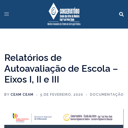
Relatórios de
Autoavaliação de Escola –
Eixos I, II e III
BY
CEAM CEAM
5 DE FEVEREIRO, 2020
DOCUMENTAÇÃO