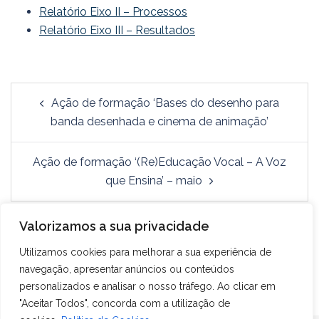
Relatório Eixo II – Processos
Relatório Eixo III – Resultados
Ação de formação ‘Bases do desenho para
banda desenhada e cinema de animação’
Ação de formação ‘(Re)Educação Vocal – A Voz
que Ensina’ – maio
Valorizamos a sua privacidade
Utilizamos cookies para melhorar a sua experiência de
navegação, apresentar anúncios ou conteúdos
personalizados e analisar o nosso tráfego. Ao clicar em
"Aceitar Todos", concorda com a utilização de