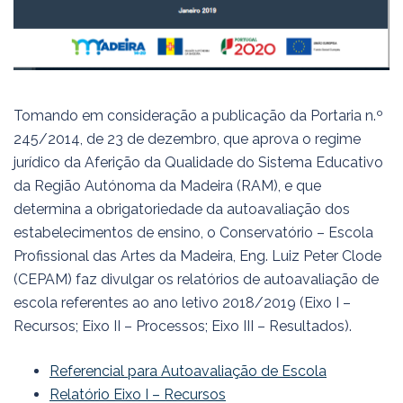
Tomando em consideração a publicação da Portaria n.º
245/2014, de 23 de dezembro, que aprova o regime
jurídico da Aferição da Qualidade do Sistema Educativo
da Região Autónoma da Madeira (RAM), e que
determina a obrigatoriedade da autoavaliação dos
estabelecimentos de ensino, o Conservatório – Escola
Profissional das Artes da Madeira, Eng. Luiz Peter Clode
(CEPAM) faz divulgar os relatórios de autoavaliação de
escola referentes ao ano letivo 2018/2019 (Eixo I –
Recursos; Eixo II – Processos; Eixo III – Resultados).
Referencial para Autoavaliação de Escola
Relatório Eixo I – Recursos